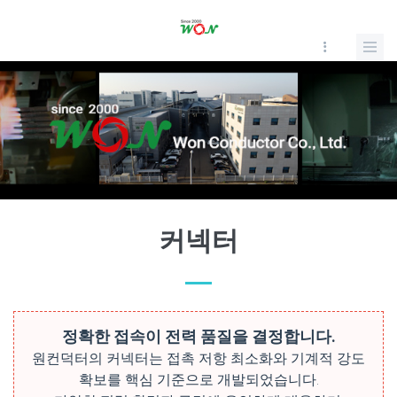
커넥터
정확한 접속이 전력 품질을 결정합니다.
원컨덕터의 커넥터는 접촉 저항 최소화와 기계적 강도
확보를 핵심 기준으로 개발되었습니다.