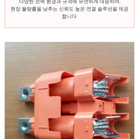
다양한 전력 환경과 규격에 유연하게 대응하며,
현장 불량률을 낮추는 신뢰도 높은 연결 솔루션을 제공
합니다.
ZOOM