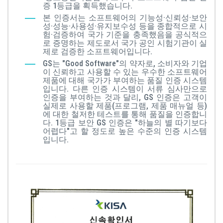
증 1등급을 획득했습니다.
본 인증서는 소프트웨어의 기능성·신뢰성·보안
성·성능·사용성·유지보수성 등을 종합적으로 시
험·검증하여 국가 기준을 충족했음을 공식적으
로 증명하는 제도로서 국가 공인 시험기관이 실
제로 검증한 소프트웨어입니다.
GS는 "Good Software"의 약자로, 소비자와 기업
이 신뢰하고 사용할 수 있는 우수한 소프트웨어
제품에 대해 국가가 부여하는 품질 인증 시스템
입니다. 다른 인증 시스템이 서류 심사만으로
인증을 부여하는 것과 달리, GS 인증은 고객이
실제로 사용할 제품(프로그램, 제품 매뉴얼 등)
에 대한 철저한 테스트를 통해 품질을 인증합니
다. 1등급 보안 GS 인증은 "하늘의 별 따기보다
어렵다"고 할 정도로 높은 수준의 인증 시스템
입니다.