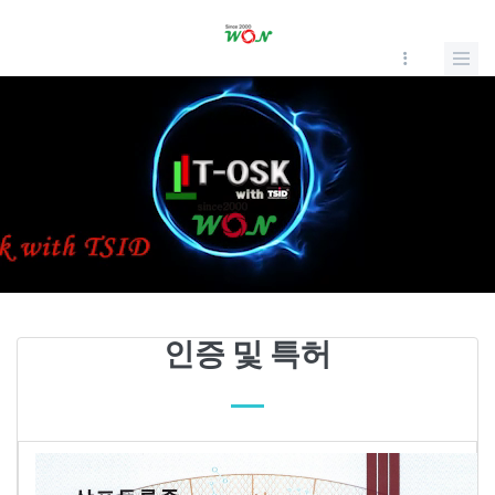
인증 및 특허