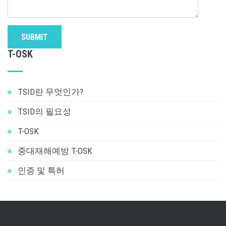
SUBMIT
T-OSK
TSID란 무엇인가?
TSID의 필요성
T-OSK
중대재해예방 T-OSK
인증 및 특허