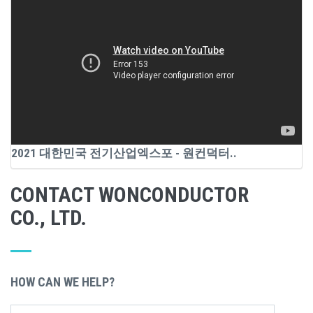
2021 대한민국 전기산업엑스포 - 원컨덕터..
CONTACT WONCONDUCTOR
CO., LTD.
HOW CAN WE HELP?