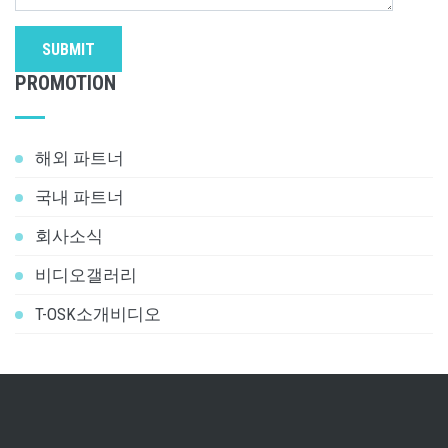
SUBMIT
PROMOTION
해외 파트너
국내 파트너
회사소식
비디오갤러리
T-OSK소개비디오