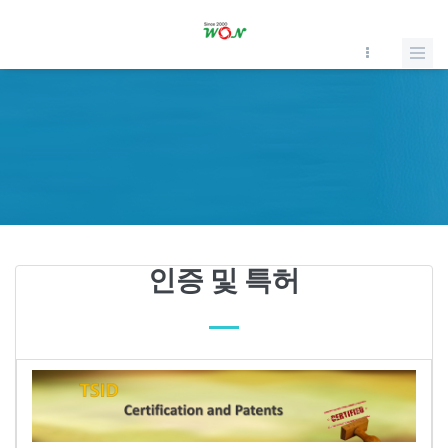
인증 및 특허