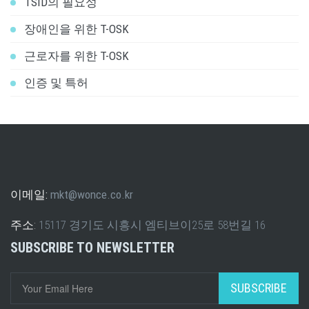
TSID의 필요성
장애인을 위한 T-OSK
근로자를 위한 T-OSK
인증 및 특허
이메일:
mkt@wonce.co.kr
주소:
15117 경기도 시흥시 엠티브이25로 58번길 16
SUBSCRIBE TO NEWSLETTER
SUBSCRIBE