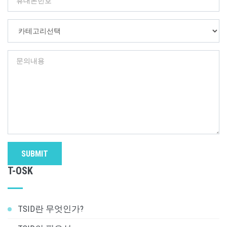
SUBMIT
T-OSK
TSID란 무엇인가?