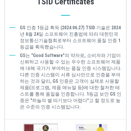
TSID Certificates
GS 인증 1등급 획득 (2024.06.27) TSID 기술은 2024
년 6월 24일 소프트웨어 진흥법에 따라 대한민국
정보통신기술협회로부터 소프트웨어 품질 인증 1
등급을 획득했습니다.
GS는 "Good Software"의 약자로, 소비자와 기업이
신뢰하고 사용할 수 있는 우수한 소프트웨어 제품
에 대해 국가가 부여하는 품질 인증 시스템입니다.
다른 인증 시스템이 서류 심사만으로 인증을 부여
하는 것과 달리, GS 인증은 고객이 실제로 사용할
제품(프로그램, 제품 매뉴얼 등)에 대한 철저한 테
스트를 통해 품질을 인증합니다. 1등급 보안 GS 인
증은 "하늘의 별 따기보다 어렵다"고 할 정도로 높
은 수준의 인증 시스템입니다.