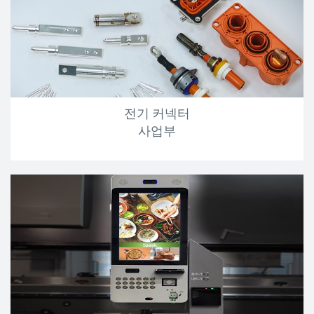
전기 커넥터
사업부