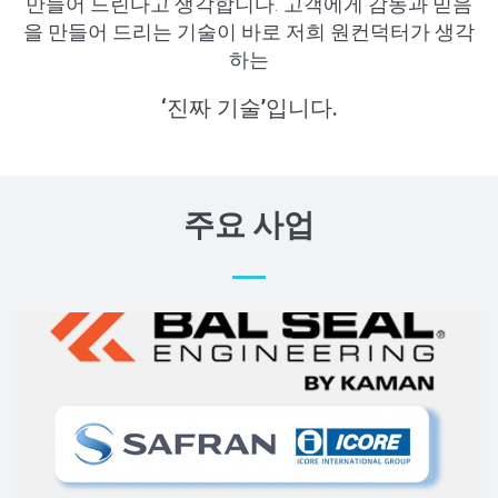
만들어 드린다고 생각합니다. 고객에게 감동과 믿음
을 만들어 드리는 기술이 바로 저희 원컨덕터가 생각
하는
‘진짜 기술’입니다.
주요 사업