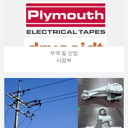
무역 및 산업
사업부