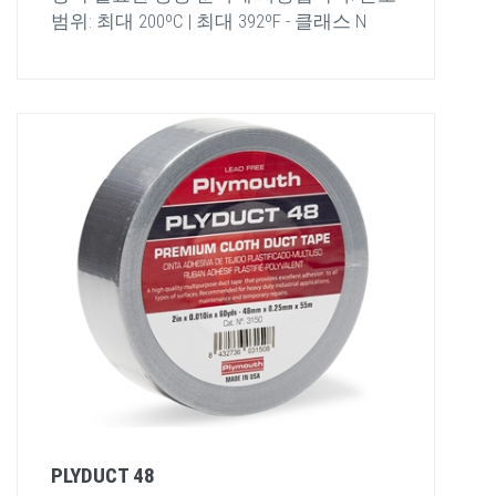
범위: 최대 200ºC | 최대 392ºF - 클래스 N
PLYDUCT 48