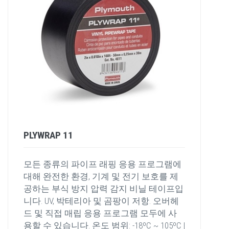
PLYWRAP 11
모든 종류의 파이프 래핑 응용 프로그램에
대해 완전한 환경, 기계 및 전기 보호를 제
공하는 부식 방지 압력 감지 비닐 테이프입
니다. UV, 박테리아 및 곰팡이 저항. 오버헤
드 및 직접 매립 응용 프로그램 모두에 사
용할 수 있습니다. 온도 범위: -18ºC ~ 105ºC |