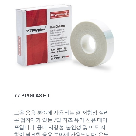
77 PLYGLAS HT
고온 응용 분야에 사용되는 열 저항성 실리
콘 접착제가 있는 7밀 직조 유리 섬유 테이
프입니다. 용매 저항성, 불연성 및 마모 저
항이 필요한 응용 분야에 사용됩니다. 온도