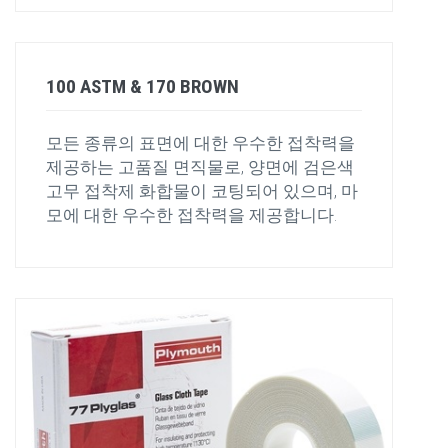
100 ASTM & 170 BROWN
모든 종류의 표면에 대한 우수한 접착력을
제공하는 고품질 면직물로, 양면에 검은색
고무 접착제 화합물이 코팅되어 있으며, 마
모에 대한 우수한 접착력을 제공합니다.