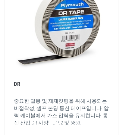
DR
중요한 밀봉 및 재재킷팅을 위해 사용되는
비접착성, 셀프 본딩 통신 테이프입니다. 압
력 케이블에서 가스 압력을 유지합니다. 통
신 산업 DR 사양 TL-192 및 6863.