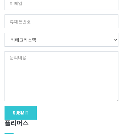
SUBMIT
플리머스