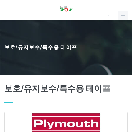
보호/유지보수/특수용 테이프
보호/유지보수/특수용 테이프