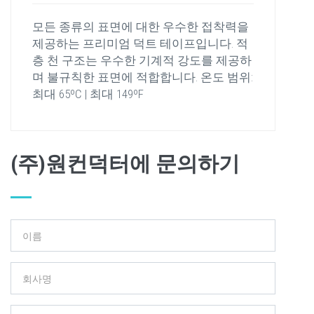
모든 종류의 표면에 대한 우수한 접착력을
제공하는 프리미엄 덕트 테이프입니다. 적
층 천 구조는 우수한 기계적 강도를 제공하
며 불규칙한 표면에 적합합니다. 온도 범위:
최대 65ºC | 최대 149ºF
(주)원컨덕터에 문의하기