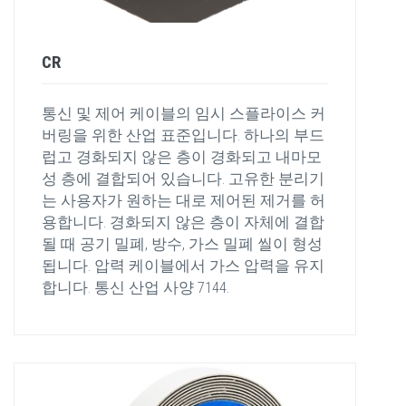
CR
통신 및 제어 케이블의 임시 스플라이스 커
버링을 위한 산업 표준입니다. 하나의 부드
럽고 경화되지 않은 층이 경화되고 내마모
성 층에 결합되어 있습니다. 고유한 분리기
는 사용자가 원하는 대로 제어된 제거를 허
용합니다. 경화되지 않은 층이 자체에 결합
될 때 공기 밀폐, 방수, 가스 밀폐 씰이 형성
됩니다. 압력 케이블에서 가스 압력을 유지
합니다. 통신 산업 사양 7144.