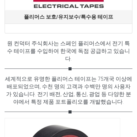
플리머스 보호/유지보수/특수용 테이프
원 컨덕터 주식회사는 스페인 플리머스에서 전기 특
수 테이프를 수입하여 한국에 독점 공급하고 있습니
다.
세계적으로 유명한 플리머스 테이프는 75개국 이상에
배포되었으며, 수천 명의 고객과 수백만 명의 사용자
가 있습니다. 전기 배전, 산업, 통신, 광업 등 다양한 분
야에서 특정 제품 포트폴리오를 개발했습니다.