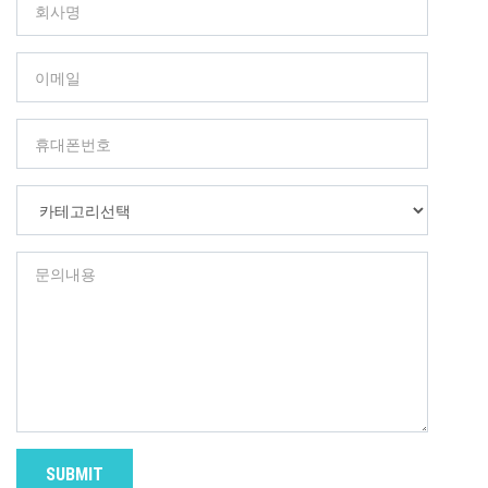
SUBMIT