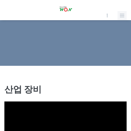
산업 장비