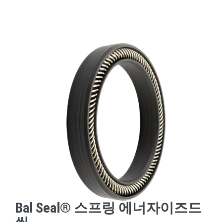
Bal Seal® 스프링 에너자이즈드