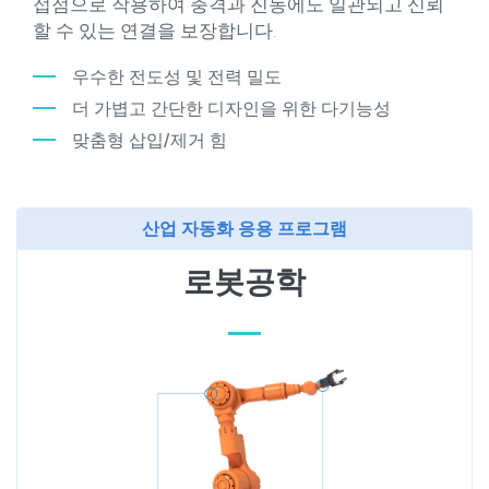
접점으로 작용하여 충격과 진동에도 일관되고 신뢰
할 수 있는 연결을 보장합니다.
우수한 전도성 및 전력 밀도
더 가볍고 간단한 디자인을 위한 다기능성
맞춤형 삽입/제거 힘
산업 자동화 응용 프로그램
로봇공학