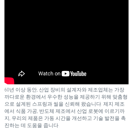
60년 이상 동안, 산업 장비의 설계자와 제조업체는 가장
까다로운 환경에서 우수한 성능을 제공하기 위해 맞춤형
으로 설계된 스프링과 씰을 신뢰해 왔습니다. 제지 제조
에서 식품 가공, 반도체 제조에서 산업 로봇에 이르기까
지, 우리의 제품은 가동 시간을 개선하고 기술 발전을 촉
진하는 데 도움을 줍니다.