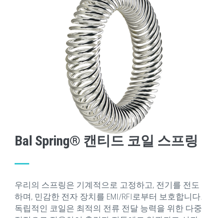
Bal Spring® 캔티드 코일 스프링
우리의 스프링은 기계적으로 고정하고, 전기를 전도
하며, 민감한 전자 장치를 EMI/RFI로부터 보호합니다.
독립적인 코일은 최적의 전류 전달 능력을 위한 다중