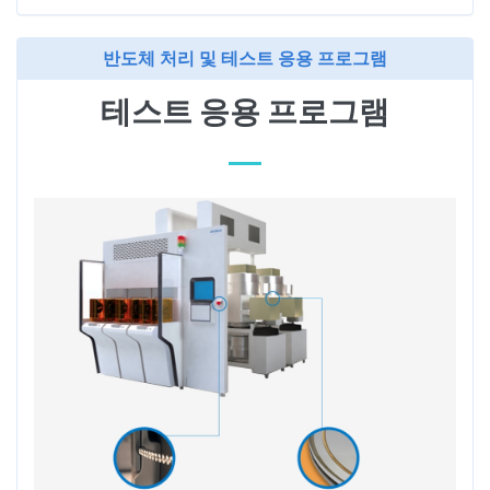
반도체 처리 및 테스트 응용 프로그램
테스트 응용 프로그램